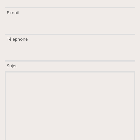
E-mail
Téléphone
Sujet